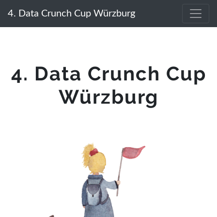
4. Data Crunch Cup Würzburg
4. Data Crunch Cup
Würzburg