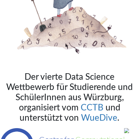
Der vierte Data Science
Wettbewerb für Studierende und
SchülerInnen aus Würzburg,
organisiert vom
CCTB
und
unterstützt von
WueDive
.