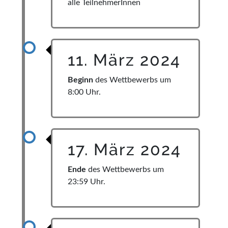
alle TeilnehmerInnen
11. März 2024
Beginn
des Wettbewerbs um
8:00 Uhr.
17. März 2024
Ende
des Wettbewerbs um
23:59 Uhr.