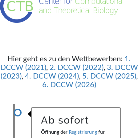
Hier geht es zu den Wettbewerben:
1.
DCCW (2021)
,
2. DCCW (2022)
,
3. DCCW
(2023)
,
4. DCCW (2024)
,
5. DCCW (2025)
,
6. DCCW (2026)
Ab sofort
Öffnung
der
Registrierung
für